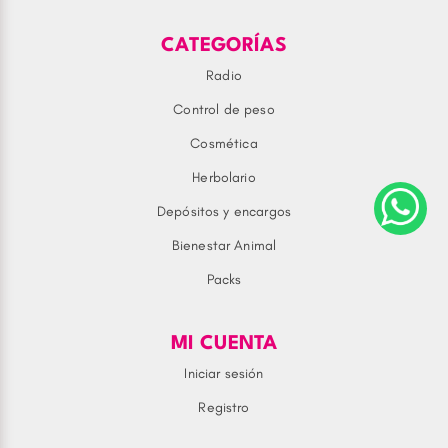
CATEGORÍAS
Radio
Control de peso
Cosmética
Herbolario
Depósitos y encargos
Bienestar Animal
Packs
MI CUENTA
Iniciar sesión
Registro