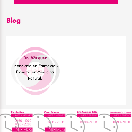
Blog
Dr. Vázquez
Licenciado en Farmacia y
Experto en Medicina
Natural.