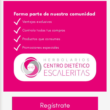
Forma parte de nuestra comunidad
Ventajas exclusivas
Controla todas tus compras
Productos que consumes
Promociones especiales
Regístrate